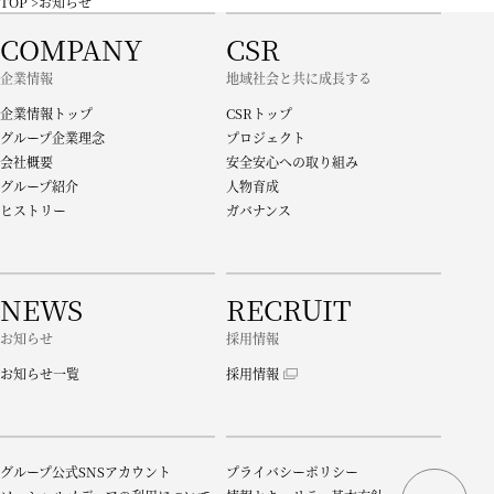
TOP
お知らせ
COMPANY
CSR
企業情報
地域社会と共に成長する
企業情報トップ
CSRトップ
グループ企業理念
プロジェクト
会社概要
安全安心への取り組み
グループ紹介
人物育成
ヒストリー
ガバナンス
NEWS
RECRUIT
お知らせ
採用情報
お知らせ一覧
採用情報
グループ公式SNSアカウント
プライバシーポリシー