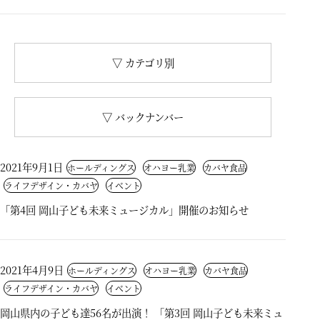
▽ カテゴリ別
▽ バックナンバー
2021年9月1日
ホールディングス
オハヨー乳業
カバヤ食品
ライフデザイン・カバヤ
イベント
「第4回 岡山子ども未来ミュージカル」開催のお知らせ
2021年4月9日
ホールディングス
オハヨー乳業
カバヤ食品
ライフデザイン・カバヤ
イベント
岡山県内の子ども達56名が出演！ 「第3回 岡山子ども未来ミュ