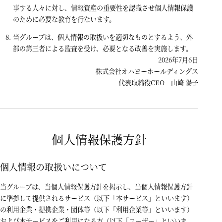
事する人々に対し、情報資産の重要性を認識させ個人情報保護
のために必要な教育を行ないます。
当グループは、個人情報の取扱いを適切なものとするよう、外
部の第三者による監査を受け、必要となる改善を実施します。
2026年7月6日
株式会社オハヨーホールディングス
代表取締役CEO 山崎 陽子
個人情報保護方針
個人情報の取扱いについて
当グループは、当個人情報保護方針を掲示し、当個人情報保護方針
に準拠して提供されるサービス（以下「本サービス」といいます）
の利用企業・提携企業・団体等（以下「利用企業等」といいます）
および本サービスをご利用になる方（以下「ユーザー」といいま