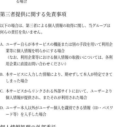
る場合
第三者提供に関する免責事項
以下の場合は、第三者による個人情報の取得に関し、当グループは
何らの責任を負いません。
ユーザー自らが本サービスの機能または別の手段を用いて利用企
業等に個人情報を明らかにする場合
（なお、利用企業等における個人情報の取扱いについては、各利
用企業に直接お問い合わせください）
本サービスに入力した情報により、期せずして本人が特定できて
しまった場合
本サービスからリンクされる外部サイトにおいて、ユーザーより
個人情報が提供され、またそれが利用された場合
ユーザー本人以外がユーザー個人を識別できる情報（ID・パスワ
ード等）を入手した場合
個人情報処理の外部委託