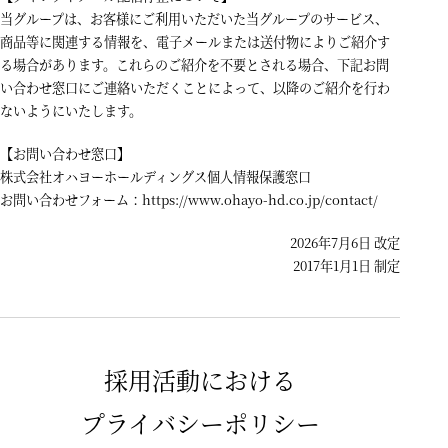
当グループは、お客様にご利用いただいた当グループのサービス、
商品等に関連する情報を、電子メールまたは送付物によりご紹介す
る場合があります。これらのご紹介を不要とされる場合、下記お問
い合わせ窓口にご連絡いただくことによって、以降のご紹介を行わ
ないようにいたします。
【お問い合わせ窓口】
株式会社オハヨーホールディングス個人情報保護窓口
お問い合わせフォーム：
https://www.ohayo-hd.co.jp/contact/
2026年7月6日 改定
2017年1月1日 制定
採用活動における
プライバシーポリシー