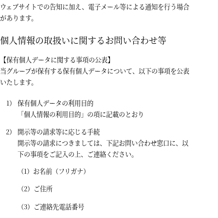
ウェブサイトでの告知に加え、電子メール等による通知を行う場合
があります。
個人情報の取扱いに関するお問い合わせ等
【保有個人データに関する事項の公表】
当グループが保有する保有個人データについて、以下の事項を公表
いたします。
保有個人データの利用目的
「個人情報の利用目的」の項に記載のとおり
開示等の請求等に応じる手続
開示等の請求につきましては、下記お問い合わせ窓口に、以
下の事項をご記入の上、ご連絡ください。
お名前（フリガナ）
ご住所
ご連絡先電話番号