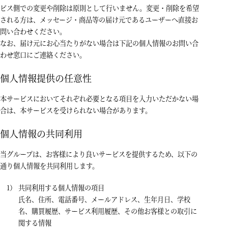
ビス側での変更や削除は原則として行いません。変更・削除を希望
される方は、メッセージ・商品等の届け元であるユーザーへ直接お
問い合わせください。
なお、届け元にお心当たりがない場合は下記の個人情報のお問い合
わせ窓口にご連絡ください。
個人情報提供の任意性
本サービスにおいてそれぞれ必要となる項目を入力いただかない場
合は、本サービスを受けられない場合があります。
個人情報の共同利用
当グループは、お客様により良いサービスを提供するため、以下の
通り個人情報を共同利用します。
共同利用する個人情報の項目
氏名、住所、電話番号、メールアドレス、生年月日、学校
名、購買履歴、サービス利用履歴、その他お客様との取引に
関する情報