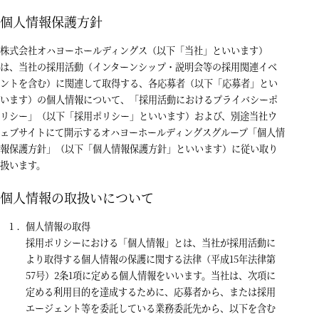
個人情報保護方針
株式会社オハヨーホールディングス（以下「当社」といいます）
は、当社の採用活動（インターンシップ・説明会等の採用関連イベ
ントを含む）に関連して取得する、各応募者（以下「応募者」とい
います）の個人情報について、「採用活動におけるプライバシーポ
リシー」（以下「採用ポリシー」といいます）および、別途当社ウ
ェブサイトにて開示するオハヨーホールディングスグループ「
個人情
報保護方針
」（以下「個人情報保護方針」といいます）に従い取り
扱います。
個人情報の取扱いについて
個人情報の取得
採用ポリシーにおける「個人情報」とは、当社が採用活動に
より取得する個人情報の保護に関する法律（平成15年法律第
57号）2条1項に定める個人情報をいいます。当社は、次項に
定める利用目的を達成するために、応募者から、または採用
エージェント等を委託している業務委託先から、以下を含む