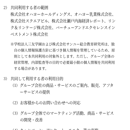
共同利用する者の範囲
株式会社オハヨーホールディングス、オハヨー乳業株式会社、
株式会社スクエアビル、株式会社瀬戸内海経済レポート、リン
ク＆リンケージ株式会社、バーチューアンドエクセレンスイン
ベストメント株式会社
※学校法人三友学園および株式会社サンユー総合教育研究所は、独
自の個人情報保護方針に基づき個人情報を管理しているため、原
則として本共同利用の対象外とします。ただし、グループ全体の
経営管理、内部監査等の目的で必要最小限の個人情報を共同利用
する場合があります。
共同して利用する者の利用目的
グループ会社の商品・サービスのご案内、販売、アフタ
ーサービスの提供
お客様からのお問い合わせへの対応
グループ全体でのマーケティング活動、商品・サービス
の開発・改善