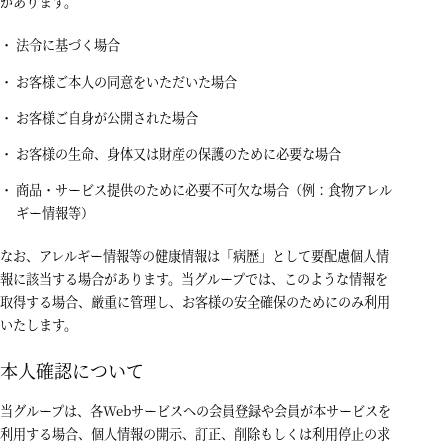
があります。
法令に基づく場合
お客様ご本人の同意をいただいた場合
お客様ご自身が公開された場合
お客様の生命、身体又は財産の保護のために必要な場合
商品・サービス提供のために必要不可欠な場合（例：食物アレル
ギー情報等）
なお、アレルギー情報等の健康情報は「病歴」として要配慮個人情
報に該当する場合があります。当グループでは、このような情報を
取得する場合、厳重に管理し、お客様の安全確保のためにのみ利用
いたします。
本人確認について
当グループは、各Webサービスへの会員登録や会員が本サービスを
利用する場合、個人情報の開示、訂正、削除もしくは利用停止の求