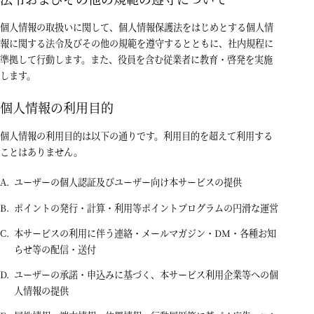
個人情報の取扱いに関して、個人情報保護法をはじめとする個人情
報に関する法令及びその他の規範を遵守するとともに、社内規程に
準拠して行動します。また、役員を含む従業者に教育・啓発を実施
します。
個人情報の利用目的
個人情報の利用目的は以下の通りです。利用目的を超えて利用する
ことはありません。
ユーザーの個人認証及びユーザー向け本サービスの提供
ポイントの発行・計算・利用等ポイントプログラムの円滑な運営
本サービスの利用に伴う連絡・メールマガジン・DM・各種お知
らせ等の配信・送付
ユーザーの承諾・申込みに基づく、本サービス利用企業等への個
人情報の提供