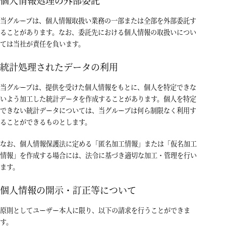
当グループは、個人情報取扱い業務の一部または全部を外部委託す
ることがあります。なお、委託先における個人情報の取扱いについ
ては当社が責任を負います。
統計処理されたデータの利用
当グループは、提供を受けた個人情報をもとに、個人を特定できな
いよう加工した統計データを作成することがあります。個人を特定
できない統計データについては、当グループは何ら制限なく利用す
ることができるものとします。
なお、個人情報保護法に定める「匿名加工情報」または「仮名加工
情報」を作成する場合には、法令に基づき適切な加工・管理を行い
ます。
個人情報の開示・訂正等について
原則としてユーザー本人に限り、以下の請求を行うことができま
す。