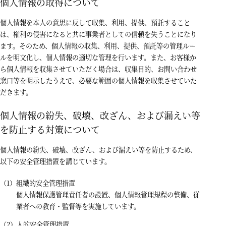
個人情報の取得について
個人情報を本人の意思に反して収集、利用、提供、預託すること
は、権利の侵害になると共に事業者としての信頼を失うことになり
ます。そのため、個人情報の収集、利用、提供、預託等の管理ルー
ルを明文化し、個人情報の適切な管理を行います。また、お客様か
ら個人情報を収集させていただく場合は、収集目的、お問い合わせ
窓口等を明示したうえで、必要な範囲の個人情報を収集させていた
だきます。
個人情報の紛失、破壊、改ざん、および漏えい等
を防止する対策について
個人情報の紛失、破壊、改ざん、および漏えい等を防止するため、
以下の安全管理措置を講じています。
組織的安全管理措置
個人情報保護管理責任者の設置、個人情報管理規程の整備、従
業者への教育・監督等を実施しています。
人的安全管理措置