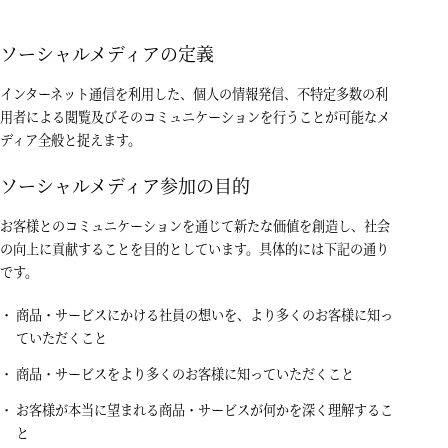
ソーシャルメディアの定義
インターネット通信を利用した、個人の情報発信、不特定多数の利
用者による閲覧及びそのコミュニケーションを行うことが可能なメ
ディア全般と捉えます。
ソーシャルメディア参加の目的
お客様とのコミュニケーションを通じて新たな価値を創造し、社会
の向上に貢献することを目的としています。具体的には下記の通り
です。
商品・サービスにかける社員の想いを、より多くのお客様に知っ
ていただくこと
商品・サービスをより多くのお客様に知っていただくこと
お客様が本当に望まれる商品・サービスが何かを深く理解するこ
と