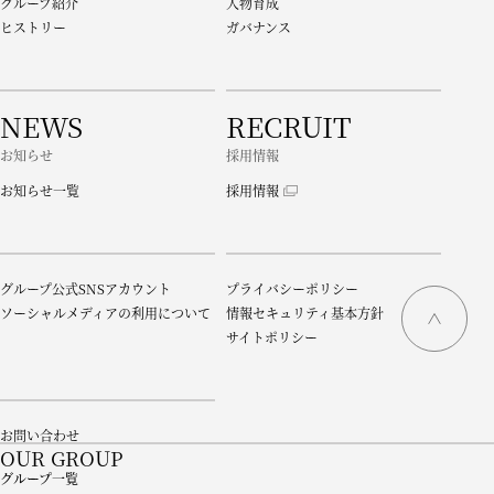
グループ紹介
人物育成
ヒストリー
ガバナンス
NEWS
RECRUIT
お知らせ
採用情報
お知らせ一覧
採用情報
グループ公式SNSアカウント
プライバシーポリシー
ソーシャルメディアの利用について
情報セキュリティ基本方針
サイトポリシー
お問い合わせ
OUR GROUP
グループ一覧