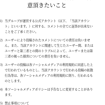
意頂きたいこと
当グループが運営する公式アカウント（以下、「当該アカウン
ト」といいます。）に対する、コメントの全てに返答が出来ない
ことをご了承ください。
ユーザーにより投稿されたコメントについての責任は負いませ
ん。また、当該アカウントに関連して生じたユーザー間、または
ユーザーと第三者との間のトラブルによって、ユーザーまたは第
三者の被った損害についての責任を負いません。
ユーザーの投稿は各ソーシャルメディアの利用規約に同意した上
で行われているものとし、当該アカウントで行われる投稿の拡散
行為等は、各ソーシャルメディアの利用規約に則り、行われるも
のとします。
本ソーシャルメディアポリシーは予告なしに変更することがあり
ます。
禁止事項について