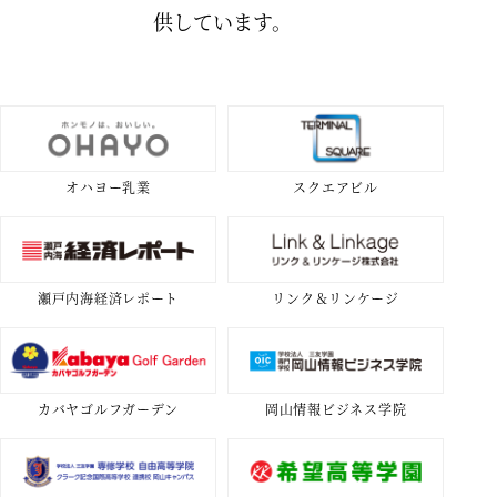
供しています。
オハヨー乳業
スクエアビル
瀬戸内海経済レポート
リンク＆リンケージ
カバヤゴルフガーデン
岡山情報ビジネス学院