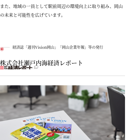
また、地域の一員として駅前周辺の環境向上に取り組み、岡山
の未来と可能性を広げています。
経済誌「週刊Vision岡山」「岡山企業年報」等の発行
株式会社瀬戸内海経済レポート