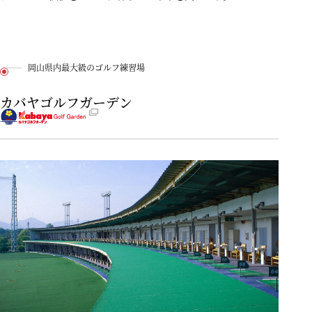
岡山県内最大級のゴルフ練習場
カバヤゴルフガーデン