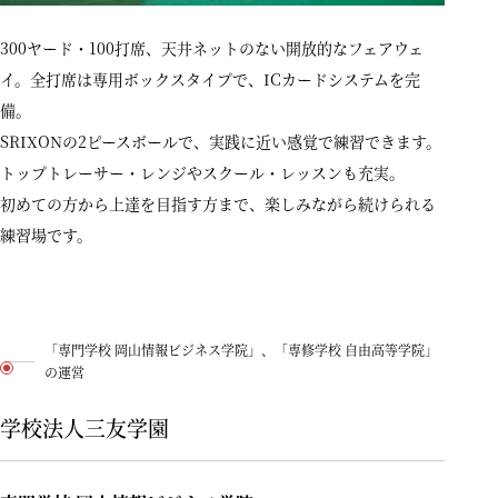
300ヤード・100打席、天井ネットのない開放的なフェアウェ
イ。全打席は専用ボックスタイプで、ICカードシステムを完
備。
SRIXONの2ピースボールで、実践に近い感覚で練習できます。
トップトレーサー・レンジやスクール・レッスンも充実。
初めての方から上達を目指す方まで、楽しみながら続けられる
練習場です。
「専門学校 岡山情報ビジネス学院」、「専修学校 自由高等学院」
の運営
学校法人三友学園