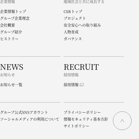
企業情報
地域社会と共に成長する
企業情報トップ
CSRトップ
グループ企業理念
プロジェクト
会社概要
安全安心への取り組み
グループ紹介
人物育成
ヒストリー
ガバナンス
NEWS
RECRUIT
お知らせ
採用情報
お知らせ一覧
採用情報
グループ公式SNSアカウント
プライバシーポリシー
ソーシャルメディアの利用について
情報セキュリティ基本方針
サイトポリシー