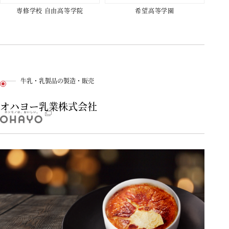
専修学校 自由高等学院
希望高等学園
牛乳・乳製品の製造・販売
オハヨー乳業株式会社