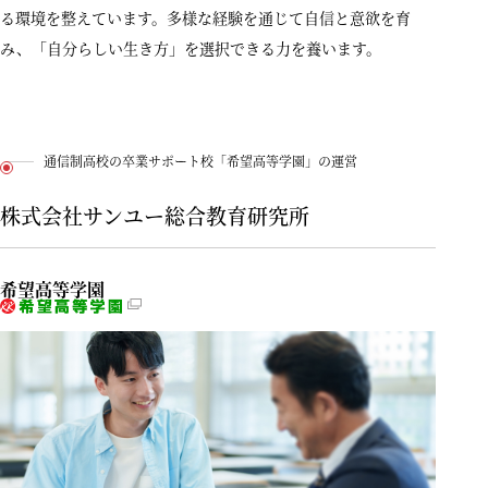
る環境を整えています。多様な経験を通じて自信と意欲を育
み、「自分らしい生き方」を選択できる力を養います。
通信制高校の卒業サポート校「希望高等学園」の運営
株式会社サンユー総合教育研究所
希望高等学園