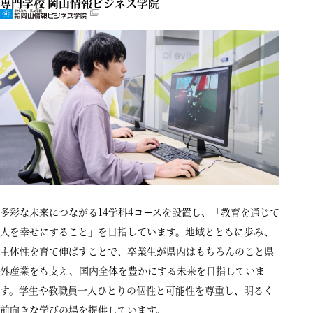
専門学校 岡山情報ビジネス学院
多彩な未来につながる14学科4コースを設置し、「教育を通じて
人を幸せにすること」を目指しています。地域とともに歩み、
主体性を育て伸ばすことで、卒業生が県内はもちろんのこと県
外産業をも支え、国内全体を豊かにする未来を目指していま
す。学生や教職員一人ひとりの個性と可能性を尊重し、明るく
前向きな学びの場を提供しています。