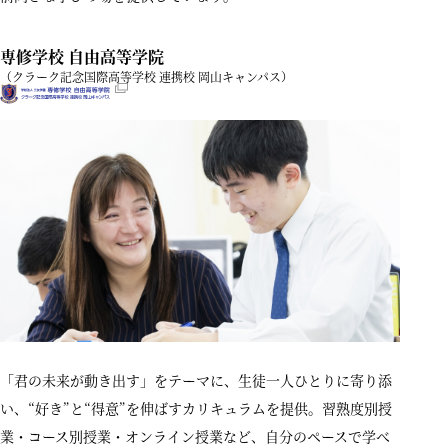
専修学校 自由高等学院
（クラーク記念国際高等学校 連携校 岡山キャンパス）
「君の未来が動き出す」をテーマに、生徒一人ひとりに寄り添
い、“好き”と“得意”を伸ばすカリキュラムを提供。習熟度別授
業・コース別授業・オンライン授業など、自分のペースで学べ