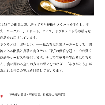
1953年の創業以来、培ってきた技術やノウハウを生かし、牛
乳、ヨーグルト、デザート、アイス、サプリメント等の様々な
商品をお届けしています。
ホンモノは、おいしい。——私たちは乳業メーカーとして、源
流である酪農と真摯に向き合い、“乳”の価値を通じて心が動く
商品やサービスを提供します。そして生産者や生活者はもちろ
ん、食に関わる全ての方々の想いをつなぎ、「ありがとう」が
あふれる社会の実現を目指してまいります。
不動産の賃貸・管理事業、駐車場の管理事業