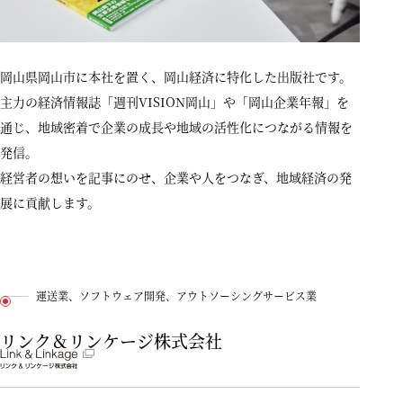
岡山県岡山市に本社を置く、岡山経済に特化した出版社です。
主力の経済情報誌「週刊VISION岡山」や「岡山企業年報」を
通じ、地域密着で企業の成長や地域の活性化につながる情報を
発信。
経営者の想いを記事にのせ、企業や人をつなぎ、地域経済の発
展に貢献します。
運送業、ソフトウェア開発、アウトソーシングサービス業
リンク＆リンケージ株式会社