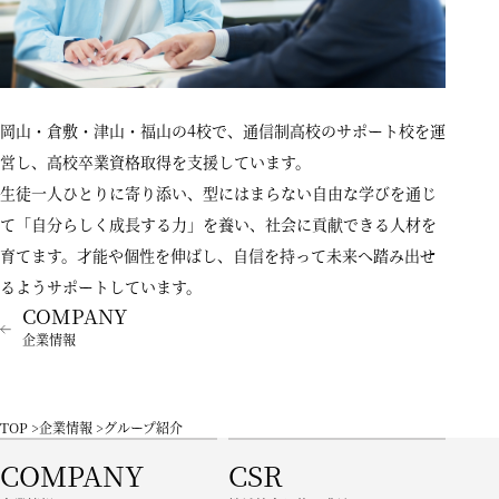
岡山・倉敷・津山・福山の4校で、通信制高校のサポート校を運
営し、高校卒業資格取得を支援しています。
生徒一人ひとりに寄り添い、型にはまらない自由な学びを通じ
て「自分らしく成長する力」を養い、社会に貢献できる人材を
育てます。才能や個性を伸ばし、自信を持って未来へ踏み出せ
るようサポートしています。
企業情報
TOP
企業情報
グループ紹介
COMPANY
CSR