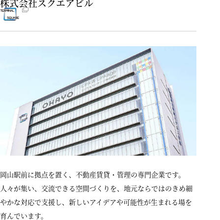
株式会社スクエアビル
岡山駅前に拠点を置く、不動産賃貸・管理の専門企業です。
人々が集い、交流できる空間づくりを、地元ならではのきめ細
やかな対応で支援し、新しいアイデアや可能性が生まれる場を
育んでいます。