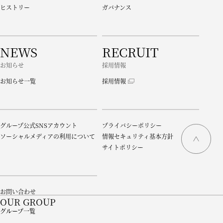
ヒストリー
ガバナンス
NEWS
RECRUIT
お知らせ
採用情報
お知らせ一覧
採用情報
グループ公式SNSアカウント
プライバシーポリシー
ソーシャルメディアの利用について
情報セキュリティ基本方針
サイトポリシー
お問い合わせ
OUR GROUP
グループ一覧