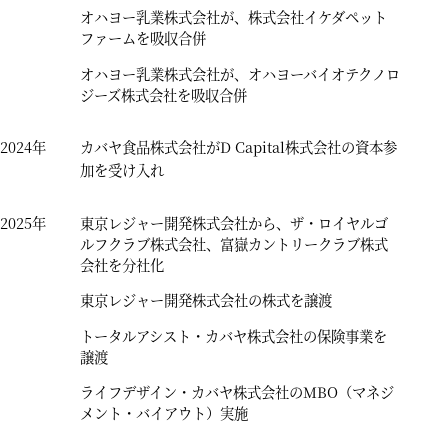
オハヨー乳業株式会社が、株式会社イケダペット
ファームを吸収合併
オハヨー乳業株式会社が、オハヨーバイオテクノロ
ジーズ株式会社を吸収合併
2024年
カバヤ食品株式会社がD Capital株式会社の資本参
加を受け入れ
2025年
東京レジャー開発株式会社から、ザ・ロイヤルゴ
ルフクラブ株式会社、富嶽カントリークラブ株式
会社を分社化
東京レジャー開発株式会社の株式を譲渡
トータルアシスト・カバヤ株式会社の保険事業を
譲渡
ライフデザイン・カバヤ株式会社のMBO（マネジ
メント・バイアウト）実施