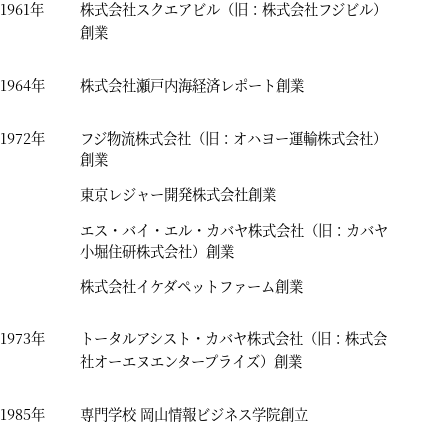
1961年
株式会社スクエアビル（旧：株式会社フジビル）
創業
1964年
株式会社瀬戸内海経済レポート創業
1972年
フジ物流株式会社（旧：オハヨー運輸株式会社）
創業
東京レジャー開発株式会社創業
エス・バイ・エル・カバヤ株式会社（旧：カバヤ
小堀住研株式会社）創業
株式会社イケダペットファーム創業
1973年
トータルアシスト・カバヤ株式会社（旧：株式会
社オーエヌエンタープライズ）創業
1985年
専門学校 岡山情報ビジネス学院創立