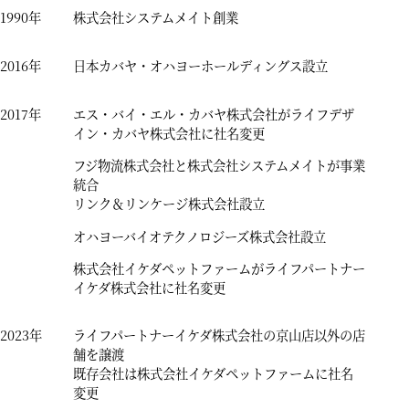
1990年
株式会社システムメイト創業
2016年
日本カバヤ・オハヨーホールディングス設立
2017年
エス・バイ・エル・カバヤ株式会社がライフデザ
イン・カバヤ株式会社に社名変更
フジ物流株式会社と株式会社システムメイトが事業
統合
リンク＆リンケージ株式会社設立
オハヨーバイオテクノロジーズ株式会社設立
株式会社イケダペットファームがライフパートナー
イケダ株式会社に社名変更
2023年
ライフパートナーイケダ株式会社の京山店以外の店
舗を譲渡
既存会社は株式会社イケダペットファームに社名
変更