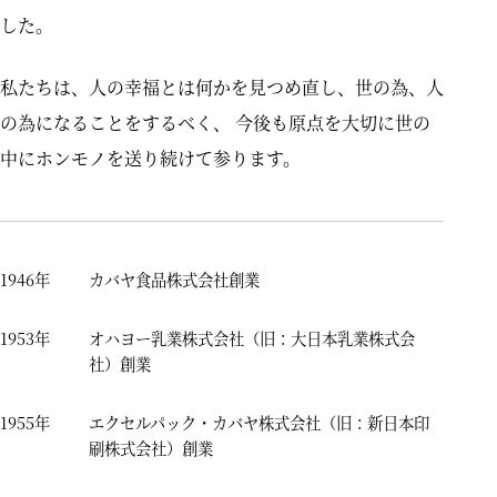
した。
私たちは、人の幸福とは何かを見つめ直し、世の為、人
の為になることをするべく、
今後も原点を大切に世の
中にホンモノを送り続けて参ります。
1946年
カバヤ食品株式会社創業
1953年
オハヨー乳業株式会社（旧：大日本乳業株式会
社）創業
1955年
エクセルパック・カバヤ株式会社（旧：新日本印
刷株式会社）創業