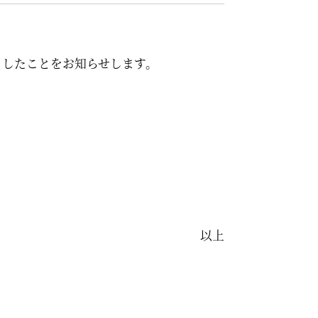
しましたことをお知らせします。
以上