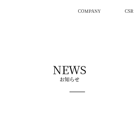
COMPANY
CSR
NEWS
お知らせ