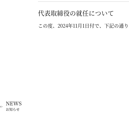
代表取締役の就任について
この度、2024年11月1日付で、下記の
お知らせ