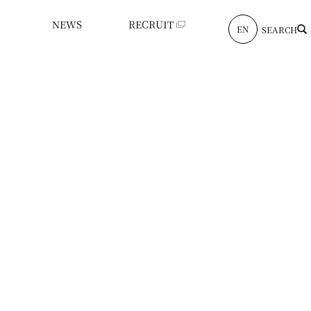
NEWS
RECRUIT
EN
SEARCH