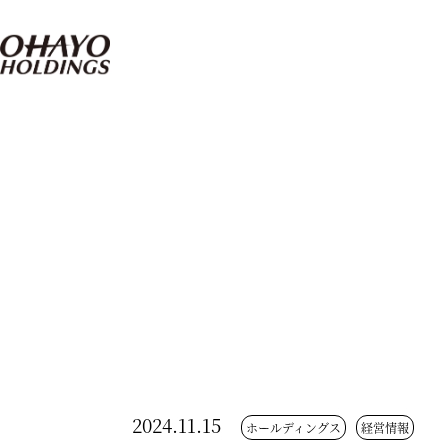
2024.11.15
ホールディングス
経営情報