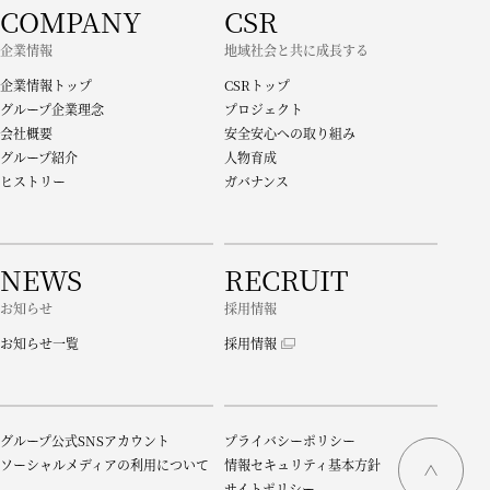
COMPANY
CSR
企業情報
地域社会と共に成長する
企業情報トップ
CSRトップ
グループ企業理念
プロジェクト
会社概要
安全安心への取り組み
グループ紹介
人物育成
ヒストリー
ガバナンス
NEWS
RECRUIT
お知らせ
採用情報
お知らせ一覧
採用情報
グループ公式SNSアカウント
プライバシーポリシー
ソーシャルメディアの利用について
情報セキュリティ基本方針
サイトポリシー