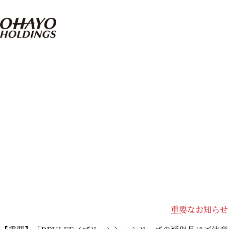
重要なお知らせ