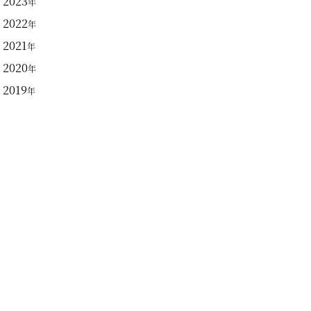
2023
年
2022
年
2021
年
2020
年
2019
年