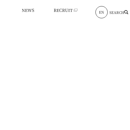
NEWS
RECRUIT
EN
SEARCH