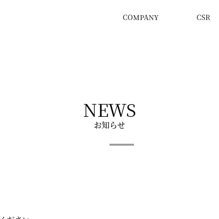
COMPANY
CSR
NEWS
お知らせ