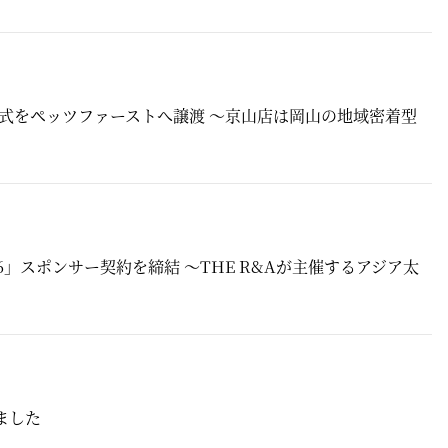
式をペッツファーストへ譲渡 ～京山店は岡山の地域密着型
6」スポンサー契約を締結 ～THE R&Aが主催するアジア太
しました