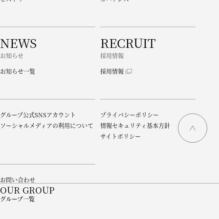
NEWS
RECRUIT
お知らせ
採用情報
お知らせ一覧
採用情報
グループ公式SNSアカウント
プライバシーポリシー
ソーシャルメディアの利用について
情報セキュリティ基本方針
サイトポリシー
お問い合わせ
OUR GROUP
グループ一覧