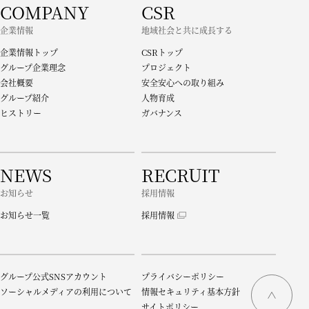
COMPANY
CSR
企業情報
地域社会と共に成長する
企業情報トップ
CSRトップ
グループ企業理念
プロジェクト
会社概要
安全安心への取り組み
グループ紹介
人物育成
ヒストリー
ガバナンス
NEWS
RECRUIT
お知らせ
採用情報
お知らせ一覧
採用情報
グループ公式SNSアカウント
プライバシーポリシー
ソーシャルメディアの利用について
情報セキュリティ基本方針
サイトポリシー