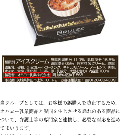
当グループとしては、お客様の誤購入を防止するため、
オハヨー乳業商品と混同を生じさせる恐れのある商品に
ついて、弁護士等の専門家と連携し、必要な対応を進め
てまいります。