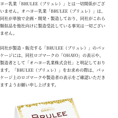
ヨー乳業「BRULEE（ブリュレ）」とは一切関係がござ
いません。オハヨー乳業「BRULEE（ブリュレ）」は、
同社が単独で企画・開発・製造しており、同社がこれら
類似品を他社向けに製造受託している事実は一切ござい
ません。
同社が製造・販売する「BRULEE（ブリュレ）」のパッ
ケージには、同社ロゴマークの「OHAYO」の表示や、
製造者として「オハヨー乳業株式会社」と明記しており
ます。「BRULEE（ブリュレ）」をお求めの際は、パッ
ケージ上のロゴマークや製造者の表示をご確認いただき
ますようお願い申し上げます。