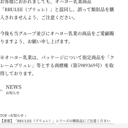
お客様におかれましても、オハヨー乳業商品
「BRULEE（ブリュレ）」と混同し、誤って類似品を購
入されませんよう、ご注意ください。
今後も当グループ並びにオハヨー乳業の商品をご愛顧賜
りますよう、お願い申し上げます。
※オハヨー乳業は、パッケージについて指定商品を「ク
レームブリュレ」等とする商標権（第5989369号）を取
得しております。
お知らせ
TOP
お知らせ
【重要】「BRULEE（ブリュレ）」シリーズの類似品にご注意ください