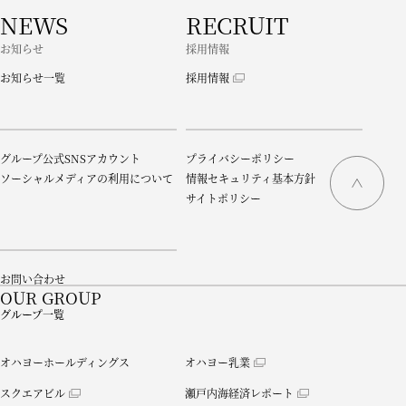
NEWS
RECRUIT
お知らせ
採用情報
お知らせ一覧
採用情報
グループ公式SNSアカウント
プライバシーポリシー
ソーシャルメディアの利用について
情報セキュリティ基本方針
サイトポリシー
お問い合わせ
OUR GROUP
グループ一覧
オハヨーホールディングス
オハヨー乳業
スクエアビル
瀬戸内海経済レポート