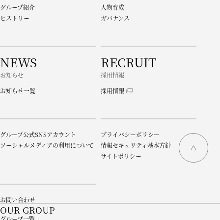
グループ紹介
人物育成
ヒストリー
ガバナンス
NEWS
RECRUIT
お知らせ
採用情報
お知らせ一覧
採用情報
グループ公式SNSアカウント
プライバシーポリシー
ソーシャルメディアの利用について
情報セキュリティ基本方針
サイトポリシー
お問い合わせ
OUR GROUP
グループ一覧