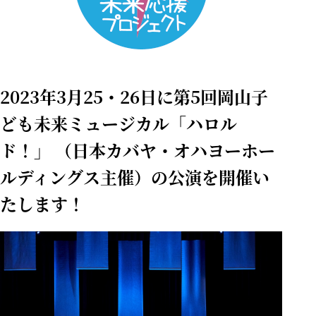
2023年3月25・26日に第5回岡山子
ども未来ミュージカル「ハロル
ド！」 （日本カバヤ・オハヨーホー
ルディングス主催）の公演を開催い
たします！