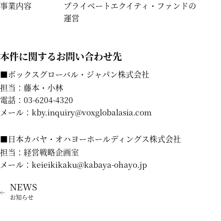
事業内容
プライベートエクイティ・ファンドの
運営
本件に関するお問い合わせ先
■ボックスグローバル・ジャパン株式会社
担当：藤本・小林
電話：
03-6204-4320
メール：
kby.inquiry@voxglobalasia.com
■日本カバヤ・オハヨーホールディングス株式会社
担当：経営戦略企画室
メール：
keieikikaku@kabaya-ohayo.jp
お知らせ