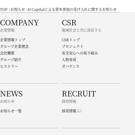
TOP
お知らせ
D Capitalによる資本参加の受け入れに関するお知らせ
COMPANY
CSR
企業情報
地域社会と共に成長する
企業情報トップ
CSRトップ
グループ企業理念
プロジェクト
会社概要
安全安心への取り組み
グループ紹介
人物育成
ヒストリー
ガバナンス
NEWS
RECRUIT
お知らせ
採用情報
お知らせ一覧
採用情報