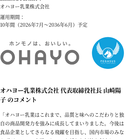
オハヨー乳業株式会社
運用期間：
10年間（2026年7月～2036年6月）予定
オハヨー乳業株式会社 代表取締役社長 山崎陽
子 のコメント
「オハヨー乳業はこれまで、品質と味へのこだわりと独
自の商品開発力を強みに成長してまいりました。今後は
食品企業としてさらなる飛躍を目指し、国内市場のみな