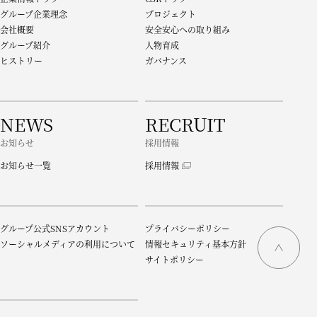
グループ企業理念
プロジェクト
会社概要
安全安心への取り組み
グループ紹介
人物育成
ヒストリー
ガバナンス
NEWS
RECRUIT
お知らせ
採用情報
お知らせ一覧
採用情報
グループ公式SNSアカウント
プライバシーポリシー
ソーシャルメディアの利用について
情報セキュリティ基本方針
サイトポリシー