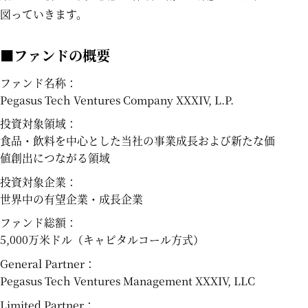
図っていきます。
■ファンドの概要
ファンド名称：
Pegasus Tech Ventures Company XXXIV, L.P.
投資対象領域：
食品・飲料を中心とした当社の事業成長および新たな価
値創出につながる領域
投資対象企業：
世界中の有望企業・成長企業
ファンド総額：
5,000万米ドル（キャピタルコール方式）
General Partner：
Pegasus Tech Ventures Management XXXIV, LLC
Limited Partner：