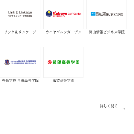
リンク＆リンケージ
カバヤゴルフガーデン
岡山情報ビジネス学院
専修学校 自由高等学院
希望高等学園
詳しく見る