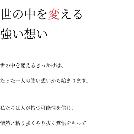
世の中を
変
える
強い想い
世の中を変えるきっかけは、
たった一人の強い想いから始まります。
私たちは人が持つ可能性を信じ、
情熱と粘り強くやり抜く覚悟をもって