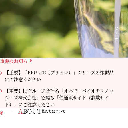
SCROLL
重要なお知らせ
【重要】「BRULEE（ブリュレ）」シリーズの類似品
にご注意ください
【重要】旧グループ会社名「オハヨーバイオテクノロ
ジーズ株式会社」を騙る「偽通販サイト（詐欺サイ
ト）」にご注意ください
ABOUT
私たちについて