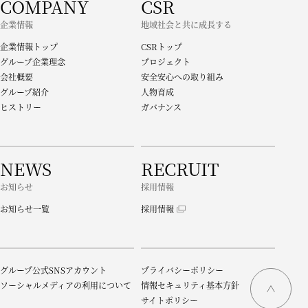
COMPANY
CSR
企業情報
地域社会と共に成長する
企業情報トップ
CSRトップ
グループ企業理念
プロジェクト
会社概要
安全安心への取り組み
グループ紹介
人物育成
ヒストリー
ガバナンス
NEWS
RECRUIT
お知らせ
採用情報
お知らせ一覧
採用情報
グループ公式SNSアカウント
プライバシーポリシー
ソーシャルメディアの利用について
情報セキュリティ基本方針
サイトポリシー