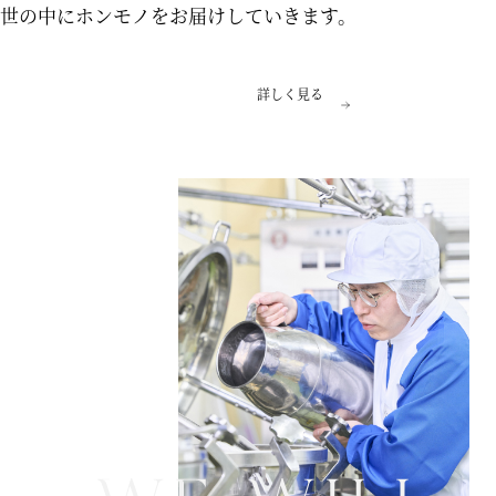
世の中にホンモノをお届けしていきます。
詳しく見る