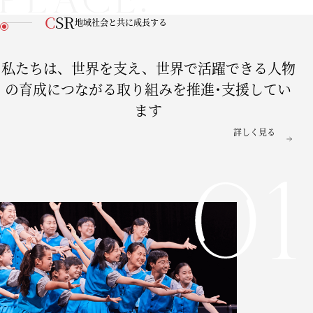
CSR
地域社会と共に成長する
私たちは、世界を支え、世界で活躍できる人物
の育成につながる取り組みを推進･支援してい
ます
詳しく見る