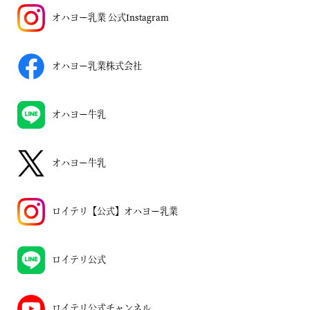
オハヨー乳業 公式Instagram
オハヨー乳業株式会社
オハヨー牛乳
オハヨー牛乳
ロイテリ【公式】オハヨー乳業
ロイテリ公式
ロイテリ公式チャンネル