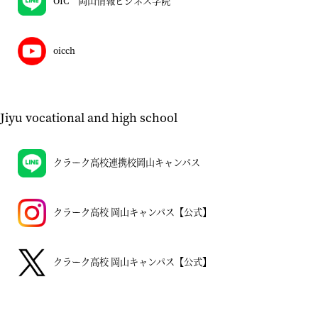
OIC 岡山情報ビジネス学院
oicch
Jiyu vocational and high school
クラーク高校連携校岡山キャンパス
クラーク高校 岡山キャンパス【公式】
クラーク高校 岡山キャンパス【公式】