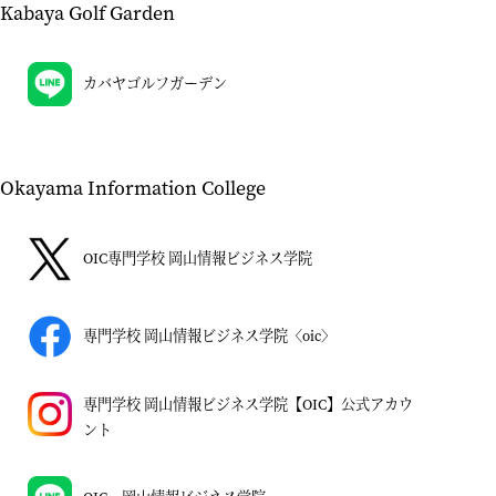
Kabaya Golf Garden
カバヤゴルフガーデン
Okayama Information College
OIC専門学校 岡山情報ビジネス学院
専門学校 岡山情報ビジネス学院〈oic〉
専門学校 岡山情報ビジネス学院【OIC】公式アカウ
ント